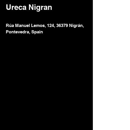
Ureca Nigran
Rúa Manuel Lemos, 124, 36379 Nigrán,
Pontevedra, Spain