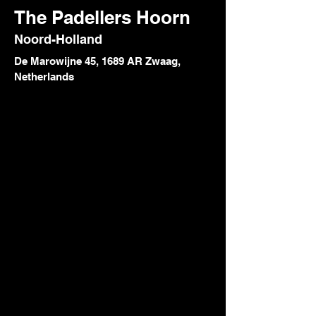
The Padellers Hoorn
Noord-Holland
De Marowijne 45, 1689 AR Zwaag,
Netherlands