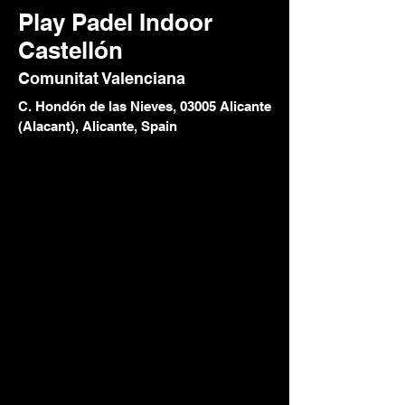
Play Padel Indoor
Castellón
Comunitat Valenciana
C. Hondón de las Nieves, 03005 Alicante
(Alacant), Alicante, Spain