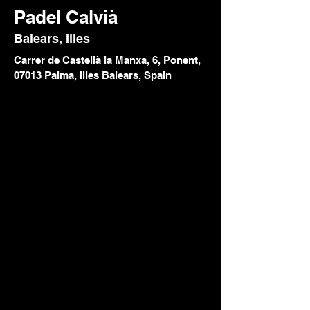
Padel Calvià
Balears, Illes
Carrer de Castellà la Manxa, 6, Ponent,
07013 Palma, Illes Balears, Spain