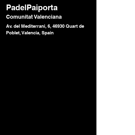
PadelPaiporta
Comunitat Valenciana
Av. del Mediterrani, 6, 46930 Quart de
Poblet, Valencia, Spain