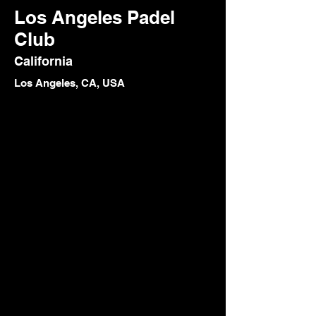
Los Angeles Padel
Club
California
Los Angeles, CA, USA