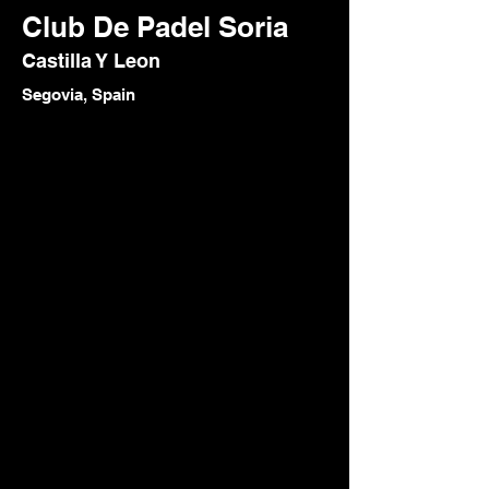
Club De Padel Soria
Castilla Y Leon
Segovia, Spain