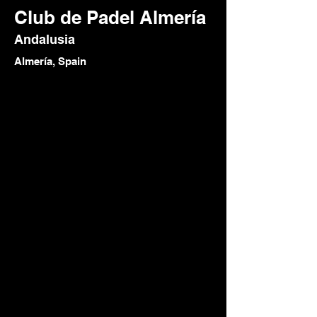
Club de Padel Almería
Andalusia
Almería, Spain