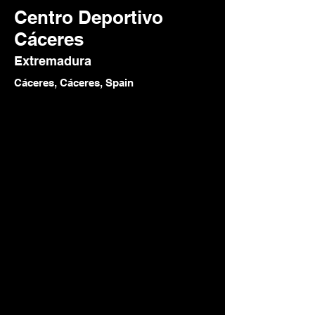
Centro Deportivo
Cáceres
Extremadura
Cáceres‎, Cáceres, Spain