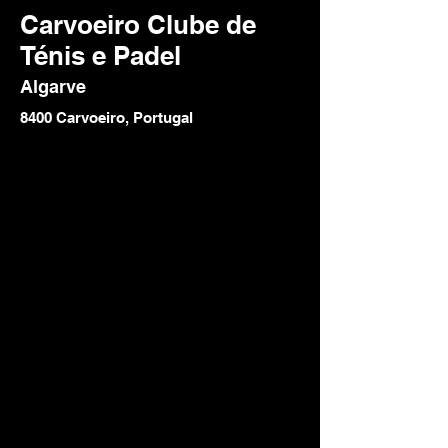
Carvoeiro Clube de
Ténis e Padel
Algarve
8400 Carvoeiro, Portugal