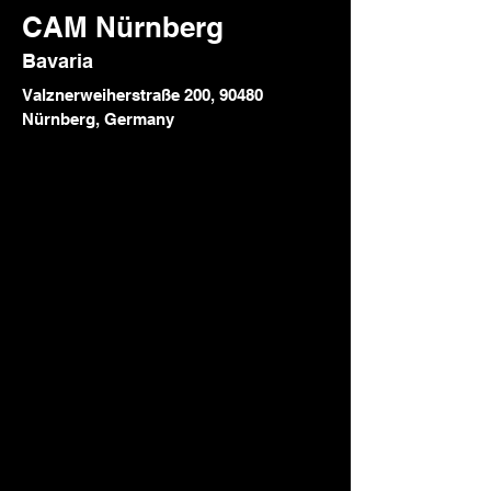
CAM Nürnberg
Bavaria
Valznerweiherstraße 200, 90480
Nürnberg, Germany