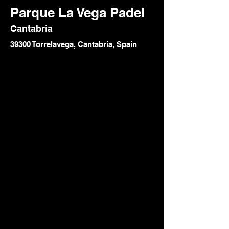
Parque La Vega Padel
Cantabria
39300 Torrelavega, Cantabria, Spain