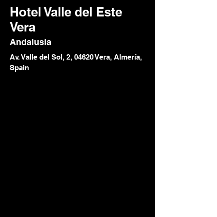
Hotel Valle del Este
Vera
Andalusia
Av. Valle del Sol, 2, 04620 Vera, Almería,
Spain